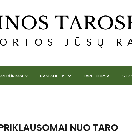
MI BŪRIMAI
PASLAUGOS
TARO KURSAI
STRA
 PRIKLAUSOMAI NUO TARO