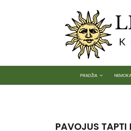
PRADŽIA
NEMOKA
PAVOJUS TAPTI