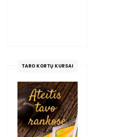
TARO KORTŲ KURSAI