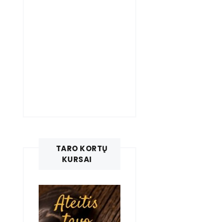
TARO KORTŲ
KURSAI