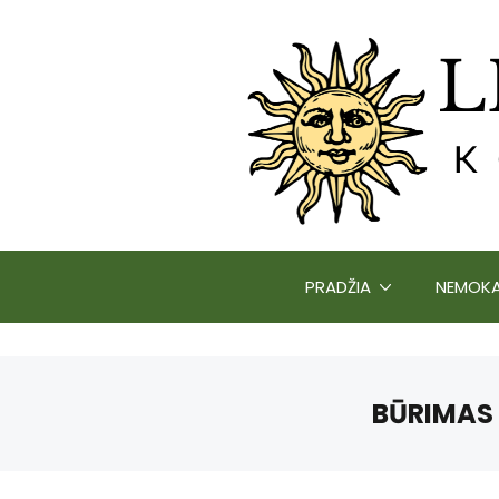
PRADŽIA
NEMOKA
BŪRIMAS