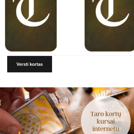
Versti kortas