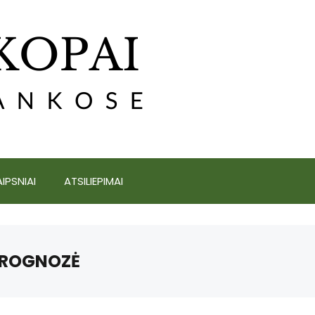
IPSNIAI
ATSILIEPIMAI
PROGNOZĖ