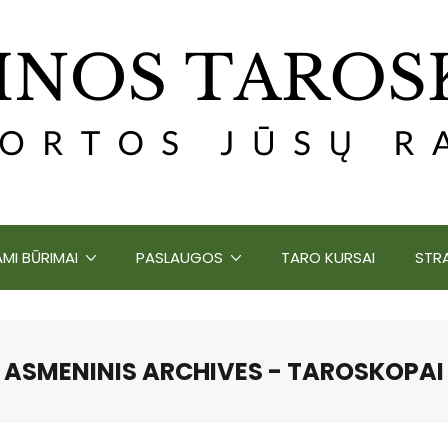
MI BŪRIMAI
PASLAUGOS
TARO KURSAI
STRA
ASMENINIS ARCHIVES - TAROSKOPAI