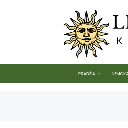
PRADŽIA
NEMOKA