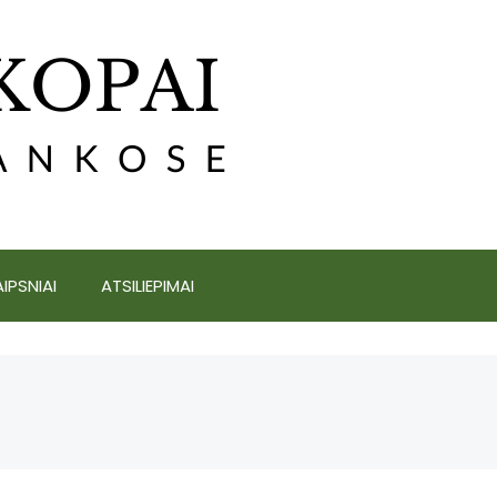
IPSNIAI
ATSILIEPIMAI