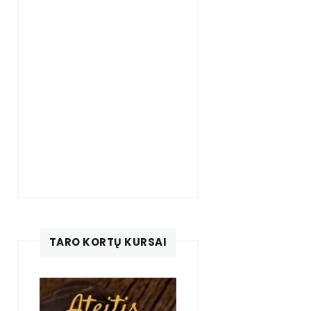
TARO KORTŲ KURSAI