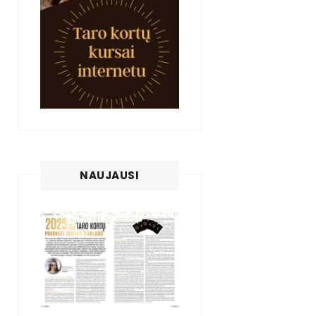
NAUJAUSI