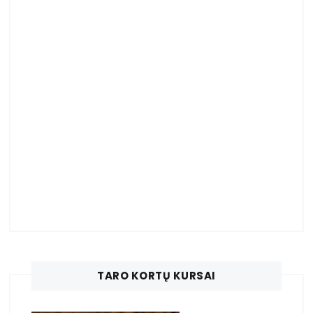
TARO KORTŲ KURSAI