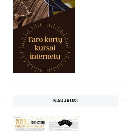
NAUJAUSI