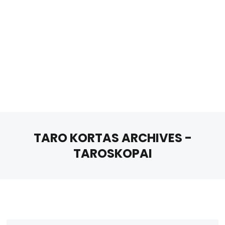
TARO KORTAS ARCHIVES -
TAROSKOPAI