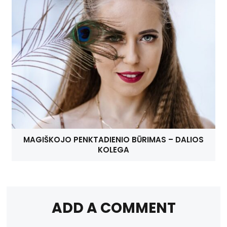
MAGIŠKOJO PENKTADIENIO BŪRIMAS – DALIOS
KOLEGA
ADD A COMMENT