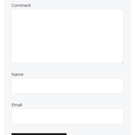
Comment
Name
Email