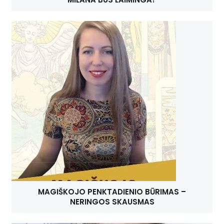
MAGIŠKOJO PENKTADIENIO BŪRIMAS –
NERINGOS SKAUSMAS