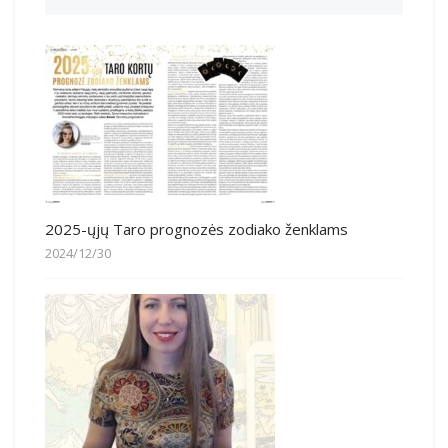
2025-ųjų Taro prognozės zodiako ženklams
2024/12/30