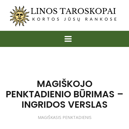
MAGIŠKOJO
PENKTADIENIO BŪRIMAS –
INGRIDOS VERSLAS
MAGIŠKASIS PENKTADIENIS