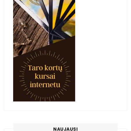
NAUJAUSI