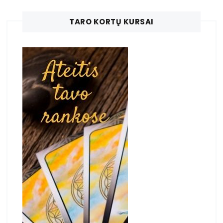
TARO KORTŲ KURSAI