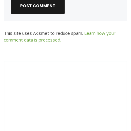
This site uses Akismet to reduce spam.
Learn how your
comment data is processed.