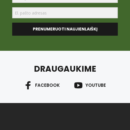
PRENUMERUOTI NAUJIENLAIŠKĮ
DRAUGAUKIME
FACEBOOK
YOUTUBE