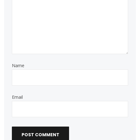
Name
Email