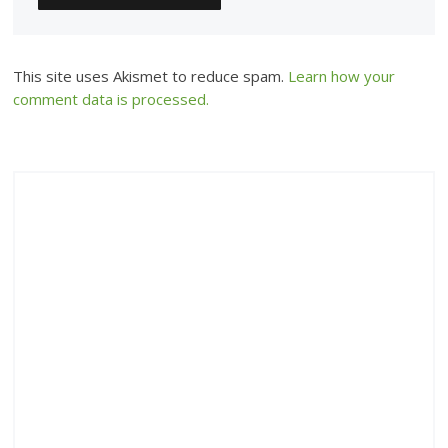
This site uses Akismet to reduce spam.
Learn how your
comment data is processed.