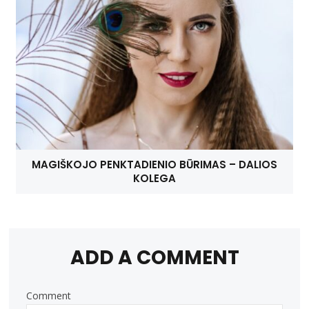
MAGIŠKOJO PENKTADIENIO BŪRIMAS – DALIOS
KOLEGA
ADD A COMMENT
Comment