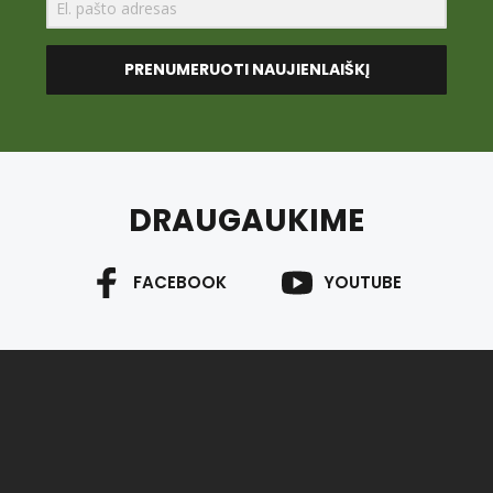
PRENUMERUOTI NAUJIENLAIŠKĮ
DRAUGAUKIME
FACEBOOK
YOUTUBE