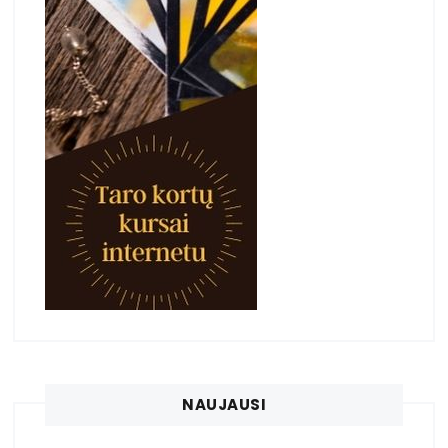
NAUJAUSI