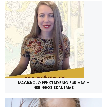
MAGIŠKOJO PENKTADIENIO BŪRIMAS –
NERINGOS SKAUSMAS