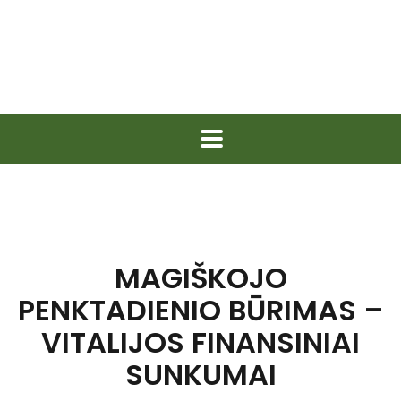
MAGIŠKOJO
PENKTADIENIO BŪRIMAS –
VITALIJOS FINANSINIAI
SUNKUMAI