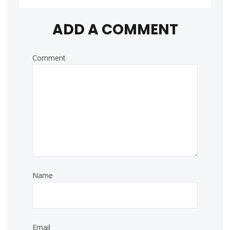
ADD A COMMENT
Comment
Name
Email