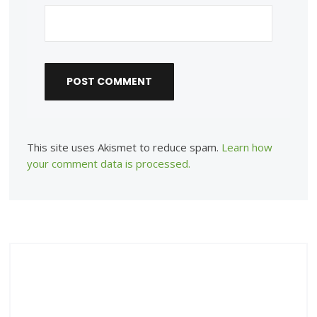
This site uses Akismet to reduce spam.
Learn how
your comment data is processed.