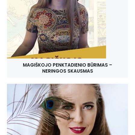
MAGIŠKOJO PENKTADIENIO BŪRIMAS –
NERINGOS SKAUSMAS