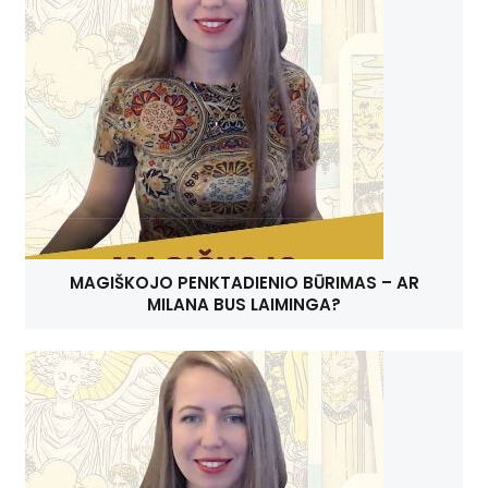
MAGIŠKOJO PENKTADIENIO BŪRIMAS – AR
MILANA BUS LAIMINGA?