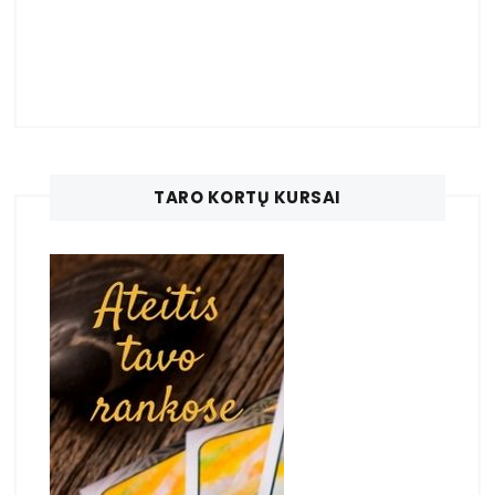
TARO KORTŲ KURSAI