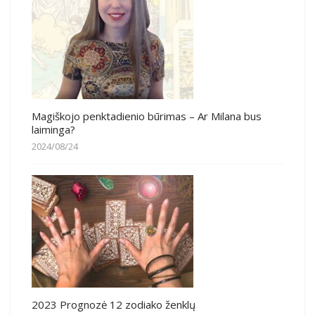
Magiškojo penktadienio būrimas – Ar Milana bus
laiminga?
2024/08/24
2023 Prognozė 12 zodiako ženklų