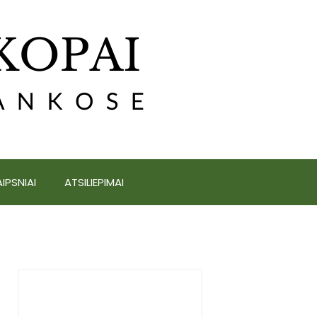
IPSNIAI
ATSILIEPIMAI