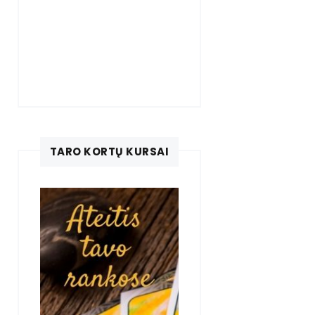
TARO KORTŲ KURSAI