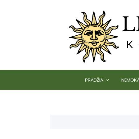
PRADŽIA
NEMOKA