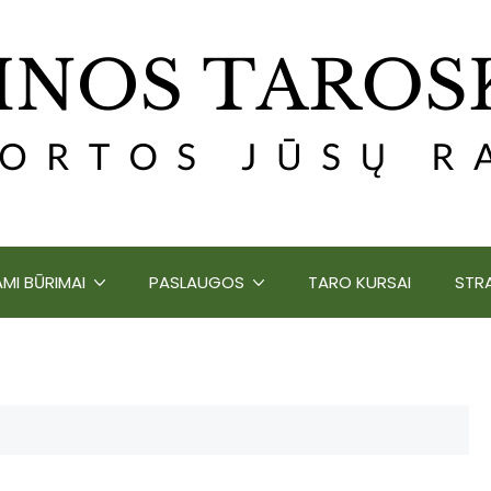
MI BŪRIMAI
PASLAUGOS
TARO KURSAI
STRA